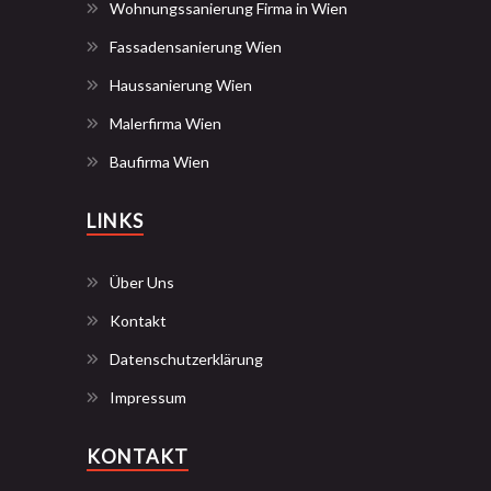
Wohnungssanierung Firma in Wien
Fassadensanierung Wien
Haussanierung Wien
Malerfirma Wien
Baufirma Wien
LINKS
Über Uns
Kontakt
Datenschutzerklärung
Impressum
KONTAKT