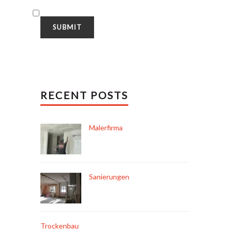
RECENT POSTS
Malerfirma
Sanierungen
Trockenbau