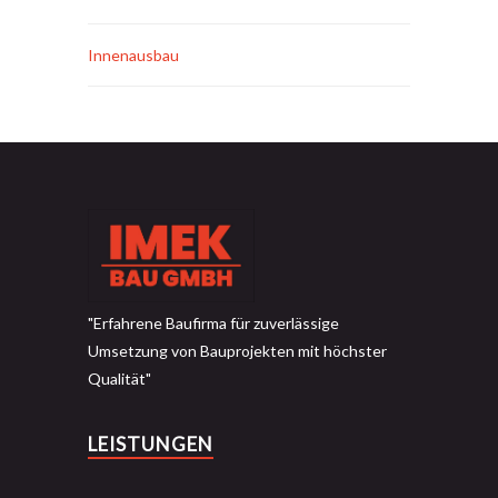
Innenausbau
"Erfahrene Baufirma für zuverlässige
Umsetzung von Bauprojekten mit höchster
Qualität"
LEISTUNGEN