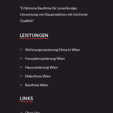
"Erfahrene Baufirma für zuverlässige
Umsetzung von Bauprojekten mit höchster
Qualität"
LEISTUNGEN
Wohnungssanierung Firma in Wien
Fassadensanierung Wien
Haussanierung Wien
Malerfirma Wien
Baufirma Wien
LINKS
Über Uns