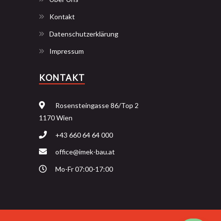
Kontakt
Datenschutzerklärung
Impressum
KONTAKT
Rosensteingasse 86/Top 2
1170 Wien
+43 660 64 64 000
office@imek-bau.at
Mo-Fr 07:00-17:00