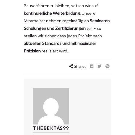
Bauverfahren zu bleiben, setzen wir auf
kontinuierliche Weiterbildung
. Unsere
Mitarbeiter nehmen regelmäßig an
Seminaren,
Schulungen und Zertifizierungen
teil – so
stellen wir sicher, dass jedes Projekt nach
aktuellen Standards und mit maximaler
Präzision
realisiert wird.
Share:
THEBEKTAS99