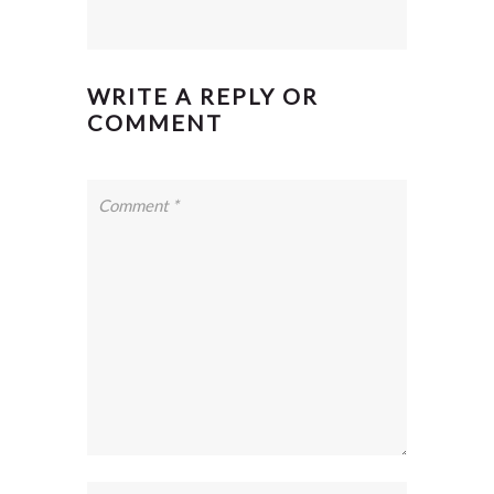
WRITE A REPLY OR
COMMENT