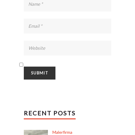
RECENT POSTS
Malerfirma