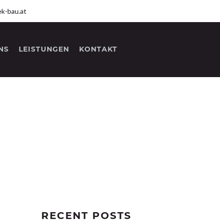
k-bau.at
NS
LEISTUNGEN
KONTAKT
RECENT POSTS