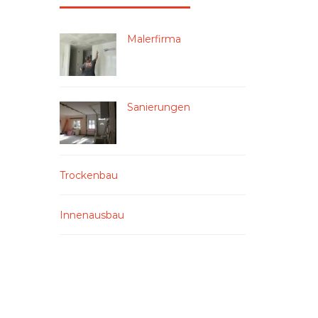
Malerfirma
Sanierungen
Trockenbau
Innenausbau