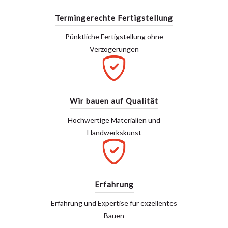
Termingerechte Fertigstellung
Pünktliche Fertigstellung ohne
Verzögerungen
Wir bauen auf Qualität
Hochwertige Materialien und
Handwerkskunst
Erfahrung
Erfahrung und Expertise für exzellentes
Bauen