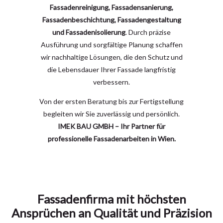
Fassadenreinigung, Fassadensanierung,
Fassadenbeschichtung, Fassadengestaltung
und Fassadenisolierung
. Durch präzise
Ausführung und sorgfältige Planung schaffen
wir nachhaltige Lösungen, die den Schutz und
die Lebensdauer Ihrer Fassade langfristig
verbessern.
Von der ersten Beratung bis zur Fertigstellung
begleiten wir Sie zuverlässig und persönlich.
IMEK BAU GMBH – Ihr Partner für
professionelle Fassadenarbeiten in Wien.
Fassadenfirma mit höchsten
Ansprüchen an Qualität und Präzision