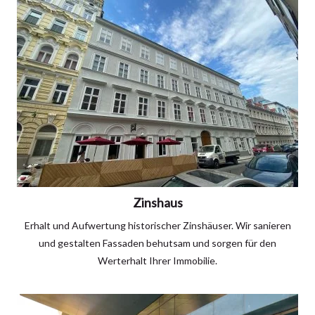
Zinshaus
Erhalt und Aufwertung historischer Zinshäuser. Wir sanieren
und gestalten Fassaden behutsam und sorgen für den
Werterhalt Ihrer Immobilie.