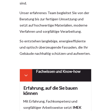
sind.
Unser erfahrenes Team begleitet Sie von der
Beratung bis zur fertigen Umsetzung und
setzt auf hochwertige Materialien, moderne
Verfahren und sorgfältige Verarbeitung.
So entstehen langlebige, energieeffiziente
und optisch überzeugende Fassaden, die Ihr
Gebäude nachhaltig schützen und aufwerten.
Fachwissen und Know-how
Erfahrung, auf die Sie bauen
können
Mit Erfahrung, Fachkompetenz und
sorgfältiger Arbeitsweise setzt
IMEK