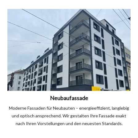
Neubaufassade
Moderne Fassaden für Neubauten – energieeffizient, langlebig
und optisch ansprechend. Wir gestalten Ihre Fassade exakt
nach Ihren Vorstellungen und den neuesten Standards.