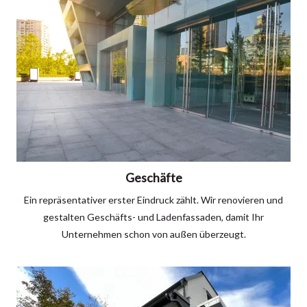
Geschäfte
Ein repräsentativer erster Eindruck zählt. Wir renovieren und
gestalten Geschäfts- und Ladenfassaden, damit Ihr
Unternehmen schon von außen überzeugt.