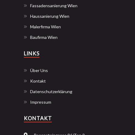
Fassadensanierung Wien
Haussanierung Wien
Malerfirma Wien
Baufirma Wien
LINKS
Über Uns
Kontakt
Datenschutzerklärung
Impressum
KONTAKT