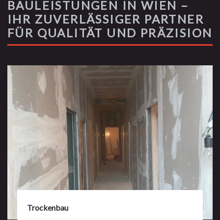
BAULEISTUNGEN IN WIEN –
IHR ZUVERLÄSSIGER PARTNER
FÜR QUALITÄT UND PRÄZISION
Trockenbau