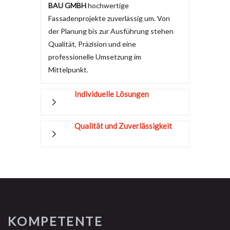
BAU GMBH
hochwertige
Fassadenprojekte zuverlässig um. Von
der Planung bis zur Ausführung stehen
Qualität, Präzision und eine
professionelle Umsetzung im
Mittelpunkt.
Individuelle Lösungen
Qualität und Zuverlässigkeit
KOMPETENTE