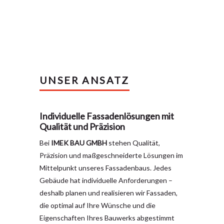
UNSER ANSATZ
Individuelle Fassadenlösungen mit
Qualität und Präzision
Bei
IMEK BAU GMBH
stehen Qualität,
Präzision und maßgeschneiderte Lösungen im
Mittelpunkt unseres Fassadenbaus. Jedes
Gebäude hat individuelle Anforderungen –
deshalb planen und realisieren wir Fassaden,
die optimal auf Ihre Wünsche und die
Eigenschaften Ihres Bauwerks abgestimmt