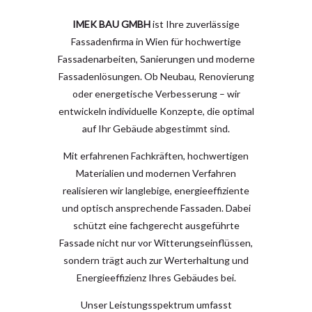
IMEK BAU GMBH
ist Ihre zuverlässige
Fassadenfirma in Wien für hochwertige
Fassadenarbeiten, Sanierungen und moderne
Fassadenlösungen. Ob Neubau, Renovierung
oder energetische Verbesserung – wir
entwickeln individuelle Konzepte, die optimal
auf Ihr Gebäude abgestimmt sind.
Mit erfahrenen Fachkräften, hochwertigen
Materialien und modernen Verfahren
realisieren wir langlebige, energieeffiziente
und optisch ansprechende Fassaden. Dabei
schützt eine fachgerecht ausgeführte
Fassade nicht nur vor Witterungseinflüssen,
sondern trägt auch zur Werterhaltung und
Energieeffizienz Ihres Gebäudes bei.
Unser Leistungsspektrum umfasst