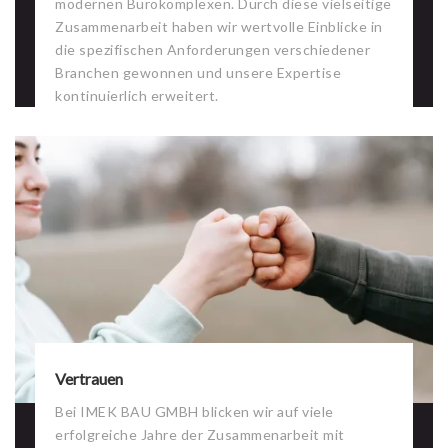
modernen Bürokomplexen. Durch diese vielseitige
Zusammenarbeit haben wir wertvolle Einblicke in
die spezifischen Anforderungen verschiedener
Branchen gewonnen und unsere Expertise
kontinuierlich erweitert.
Vertrauen
Bei IMEK BAU GMBH blicken wir auf viele
erfolgreiche Jahre der Zusammenarbeit mit