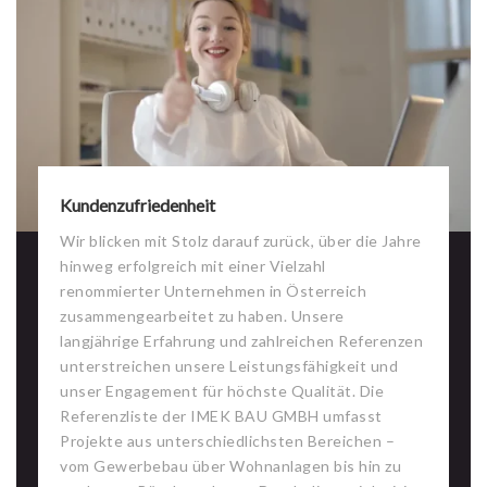
Kundenzufriedenheit
Wir blicken mit Stolz darauf zurück, über die Jahre
hinweg erfolgreich mit einer Vielzahl
renommierter Unternehmen in Österreich
zusammengearbeitet zu haben. Unsere
langjährige Erfahrung und zahlreichen Referenzen
unterstreichen unsere Leistungsfähigkeit und
unser Engagement für höchste Qualität. Die
Referenzliste der IMEK BAU GMBH umfasst
Projekte aus unterschiedlichsten Bereichen –
vom Gewerbebau über Wohnanlagen bis hin zu