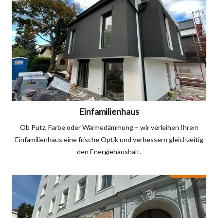
Einfamilienhaus
Ob Putz, Farbe oder Wärmedämmung – wir verleihen Ihrem
Einfamilienhaus eine frische Optik und verbessern gleichzeitig
den Energiehaushalt.