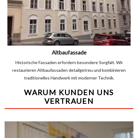
Altbaufassade
Historische Fassaden erfordern besondere Sorgfalt. Wir
restaurieren Altbaufassaden detailgetreu und kombinieren
traditionelles Handwerk mit moderner Technik.
WARUM KUNDEN UNS
VERTRAUEN