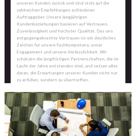
unseren Kunden zurück und sind stolz auf die
zahlreichen Empfehlungen zufriedener
Auftraggeber. Unsere langjährigen
Kundenbeziehungen basieren auf Vertrauen,
Zuverlässigkeit und höchster Qualität. Das uns
entgegengebrachte Vertrauen ist ein deutliches
Zeichen für unsere Fachkompetenz, unser
Engagement und unsere Verlässlichkeit. Wir
schätzen die langfristigen Partnerschaften, die im
Laufe der Jahre entstanden sind, und setzen alles
daran, die Erwartungen unserer Kunden nicht nur
zu erfüllen, sondern zu übertreffen.