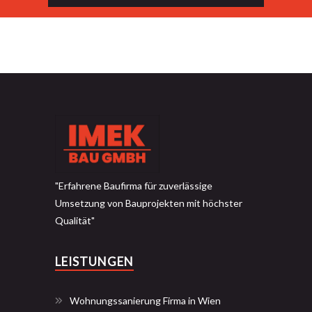
"Erfahrene Baufirma für zuverlässige
Umsetzung von Bauprojekten mit höchster
Qualität"
LEISTUNGEN
Wohnungssanierung Firma in Wien