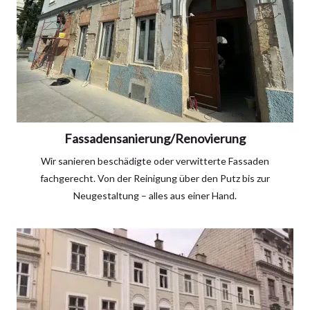
Fassadensanierung/Renovierung
Wir sanieren beschädigte oder verwitterte Fassaden
fachgerecht. Von der Reinigung über den Putz bis zur
Neugestaltung – alles aus einer Hand.