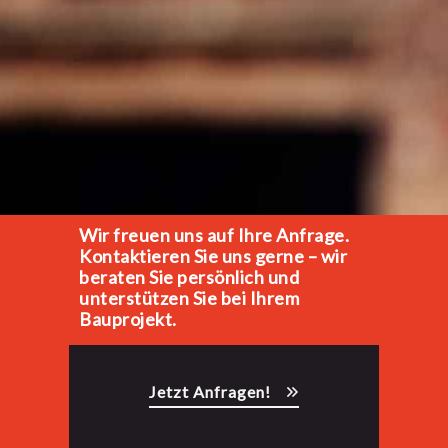
Wir freuen uns auf Ihre Anfrage.
Kontaktieren Sie uns gerne – wir
beraten Sie persönlich und
unterstützen Sie bei Ihrem
Bauprojekt.
Jetzt Anfragen!