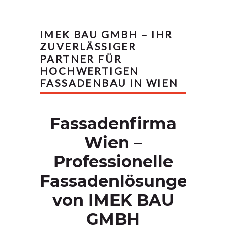
IMEK BAU GMBH – IHR
ZUVERLÄSSIGER
PARTNER FÜR
HOCHWERTIGEN
FASSADENBAU IN WIEN
Fassadenfirma
Wien –
Professionelle
Fassadenlösungen
von IMEK BAU
GMBH