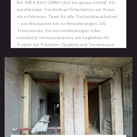
Bei IMEK BAU GMBH sind Sie genau richtig! Als
zuverlässige Trockenbau Firma bieten wir Ihnen
ein erfahrenes Team für alle Trockenbauarbeiten
– von Neubauten bis zu Renovierungen. Ob
Trennwände, Deckenverkleidungen oder
komplette Innenausbauten, wir begleiten Ihr
Projekt mit Präzision, Qualität und Termintreue.