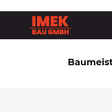
Baumeist