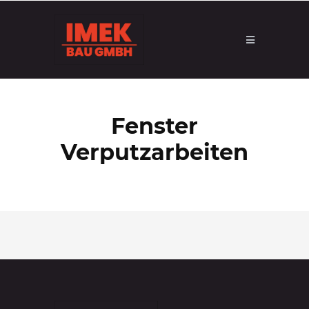
Fenster
Verputzarbeiten