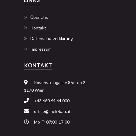
LINKS
Über Uns
Kontakt
Datenschutzerklärung
Impressum
KONTAKT
Rosensteingasse 86/Top 2
1170 Wien
+43 660 64 64 000
office@imek-bau.at
Mo-Fr 07:00-17:00