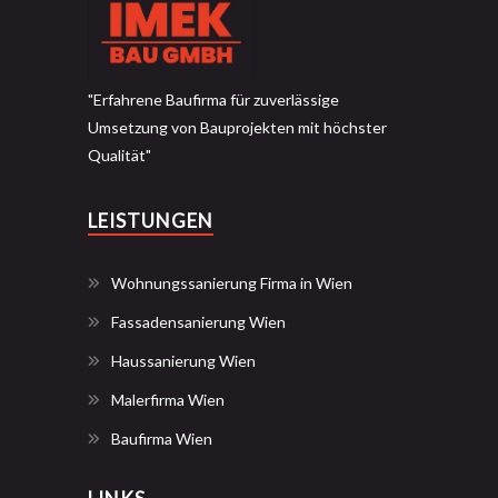
"Erfahrene Baufirma für zuverlässige
Umsetzung von Bauprojekten mit höchster
Qualität"
LEISTUNGEN
Wohnungssanierung Firma in Wien
Fassadensanierung Wien
Haussanierung Wien
Malerfirma Wien
Baufirma Wien