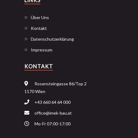
LINKS
Über Uns
Kontakt
Datenschutzerklärung
Impressum
KONTAKT
Rosensteingasse 86/Top 2
1170 Wien
+43 660 64 64 000
office@imek-bau.at
Mo-Fr 07:00-17:00