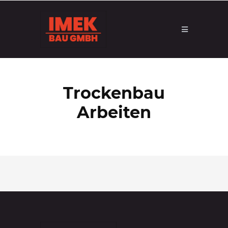
Trockenbau
Arbeiten