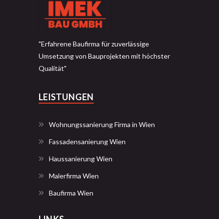
"Erfahrene Baufirma für zuverlässige
Umsetzung von Bauprojekten mit höchster
Qualität"
LEISTUNGEN
Wohnungssanierung Firma in Wien
Fassadensanierung Wien
Haussanierung Wien
Malerfirma Wien
Baufirma Wien