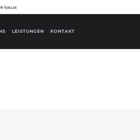
k-bau.at
NS
LEISTUNGEN
KONTAKT