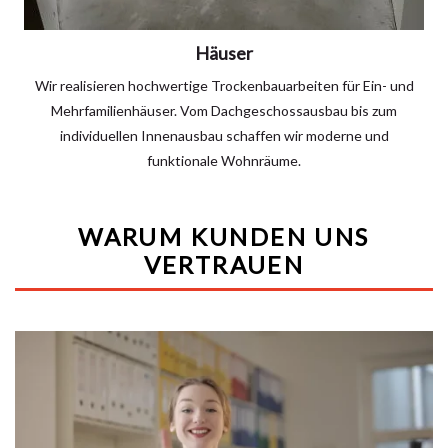
Häuser
Wir realisieren hochwertige Trockenbauarbeiten für Ein- und
Mehrfamilienhäuser. Vom Dachgeschossausbau bis zum
individuellen Innenausbau schaffen wir moderne und
funktionale Wohnräume.
WARUM KUNDEN UNS
VERTRAUEN