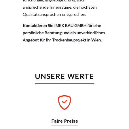
ansprechende Innenräume, die höchsten
Qualitätsansprüchen entsprechen.
Kontaktieren Sie IMEK BAU GMBH für eine
persönliche Beratung und ein unverbindliches
Angebot für Ihr Trockenbauprojekt in Wien.
UNSERE WERTE
Faire Preise