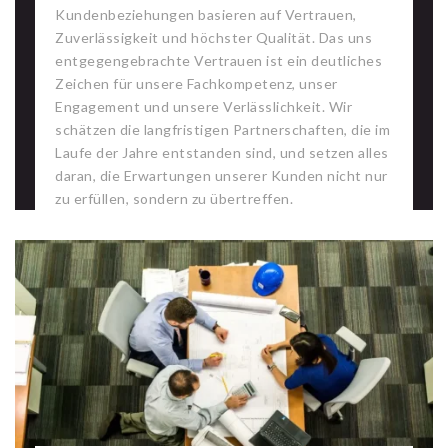
Kundenbeziehungen basieren auf Vertrauen,
Zuverlässigkeit und höchster Qualität. Das uns
entgegengebrachte Vertrauen ist ein deutliches
Zeichen für unsere Fachkompetenz, unser
Engagement und unsere Verlässlichkeit. Wir
schätzen die langfristigen Partnerschaften, die im
Laufe der Jahre entstanden sind, und setzen alles
daran, die Erwartungen unserer Kunden nicht nur
zu erfüllen, sondern zu übertreffen.