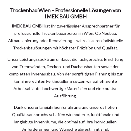
Trockenbau Wien – Professionelle Lösungen von
IMEK BAU GMBH
IMEK BAU GMBH
ist Ihr zuverlässiger Ansprechpartner für
professionelle Trockenbauarbeiten in Wien. Ob Neubau,
Altbausanierung oder Renovierung – wir realisieren individuelle
Trockenbaulösungen mit höchster Präzision und Qualität.
Unser Leistungsspektrum umfasst die fachgerechte Errichtung
von Trennwänden, Decken- und Dachausbauten sowie den
kompletten Innenausbau. Von der sorgfältigen Planung bis zur
termingerechten Fertigstellung setzen wir auf effiziente
Arbeitsabläufe, hochwertige Materialien und eine präzise
Ausführung.
Dank unserer langjährigen Erfahrung und unseres hohen
Qualitätsanspruchs schaffen wir moderne, funktionale und
langlebige Innenräume, die optimal auf Ihre individuellen
Anforderungen und Wünsche abgestimmt sind.