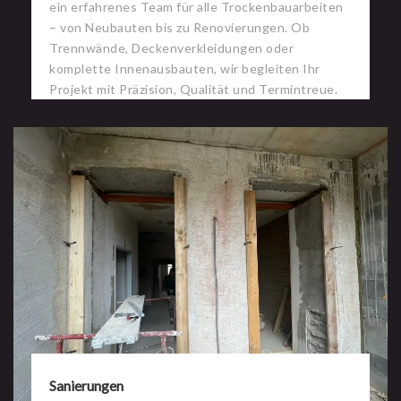
ein erfahrenes Team für alle Trockenbauarbeiten
– von Neubauten bis zu Renovierungen. Ob
Trennwände, Deckenverkleidungen oder
komplette Innenausbauten, wir begleiten Ihr
Projekt mit Präzision, Qualität und Termintreue.
Sanierungen