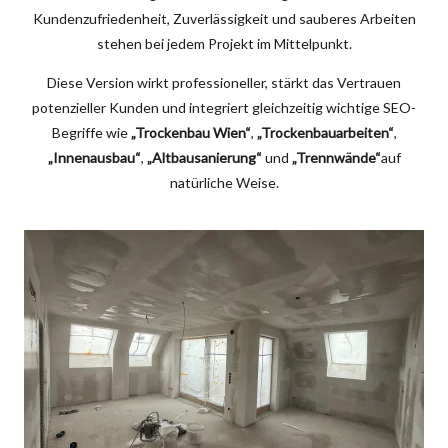
Kundenzufriedenheit, Zuverlässigkeit und sauberes Arbeiten
stehen bei jedem Projekt im Mittelpunkt.
Diese Version wirkt professioneller, stärkt das Vertrauen
potenzieller Kunden und integriert gleichzeitig wichtige SEO-
Begriffe wie
„Trockenbau Wien“
,
„Trockenbauarbeiten“
,
„Innenausbau“
,
„Altbausanierung“
und
„Trennwände“
auf
natürliche Weise.