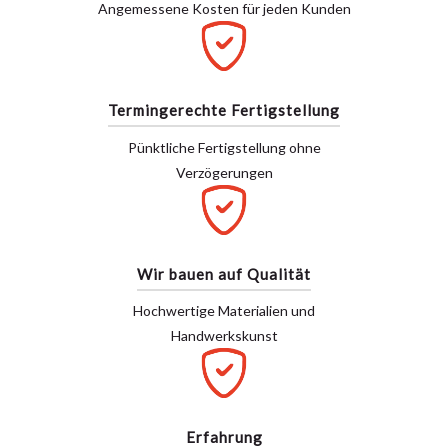
Angemessene Kosten für jeden Kunden
Termingerechte Fertigstellung
Pünktliche Fertigstellung ohne
Verzögerungen
Wir bauen auf Qualität
Hochwertige Materialien und
Handwerkskunst
Erfahrung