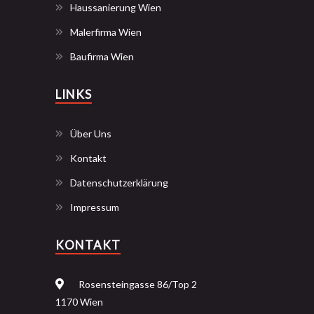
Haussanierung Wien
Malerfirma Wien
Baufirma Wien
LINKS
Über Uns
Kontakt
Datenschutzerklärung
Impressum
KONTAKT
Rosensteingasse 86/Top 2
1170 Wien