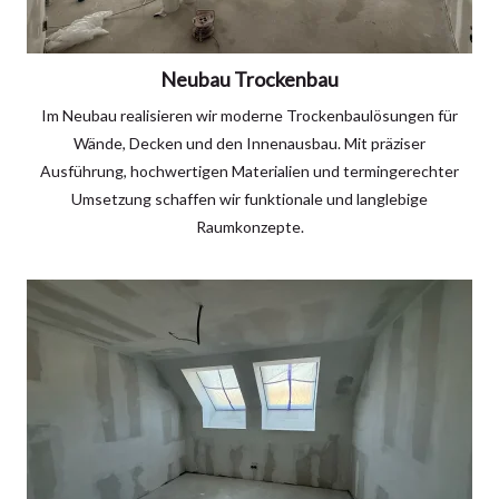
Neubau Trockenbau
Im Neubau realisieren wir moderne Trockenbaulösungen für
Wände, Decken und den Innenausbau. Mit präziser
Ausführung, hochwertigen Materialien und termingerechter
Umsetzung schaffen wir funktionale und langlebige
Raumkonzepte.