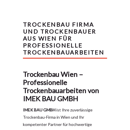
TROCKENBAU FIRMA
UND TROCKENBAUER
AUS WIEN FÜR
PROFESSIONELLE
TROCKENBAUARBEITEN
Trockenbau Wien –
Professionelle
Trockenbauarbeiten von
IMEK BAU GMBH
IMEK BAU GMBH
ist Ihre zuverlässige
Trockenbau-Firma in Wien und Ihr
kompetenter Partner für hochwertige