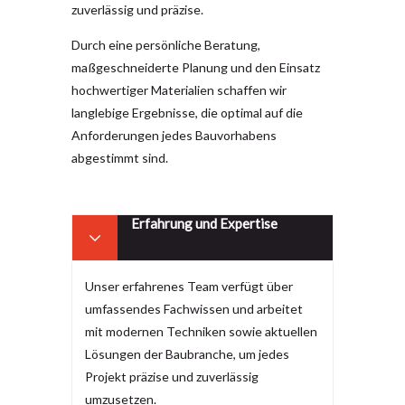
zuverlässig und präzise.
Durch eine persönliche Beratung,
maßgeschneiderte Planung und den Einsatz
hochwertiger Materialien schaffen wir
langlebige Ergebnisse, die optimal auf die
Anforderungen jedes Bauvorhabens
abgestimmt sind.
Erfahrung und Expertise
Unser erfahrenes Team verfügt über
umfassendes Fachwissen und arbeitet
mit modernen Techniken sowie aktuellen
Lösungen der Baubranche, um jedes
Projekt präzise und zuverlässig
umzusetzen.