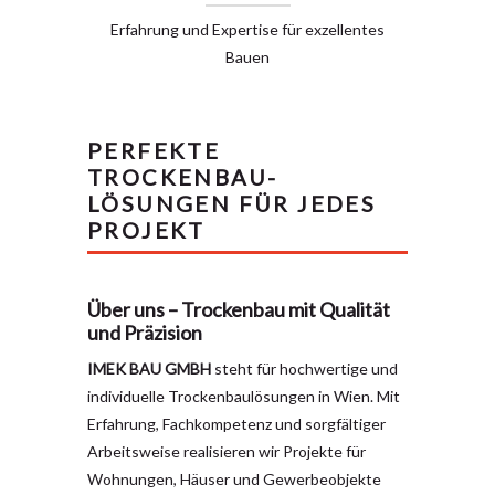
Erfahrung und Expertise für exzellentes
Bauen
PERFEKTE
TROCKENBAU-
LÖSUNGEN FÜR JEDES
PROJEKT
Über uns – Trockenbau mit Qualität
und Präzision
IMEK BAU GMBH
steht für hochwertige und
individuelle Trockenbaulösungen in Wien. Mit
Erfahrung, Fachkompetenz und sorgfältiger
Arbeitsweise realisieren wir Projekte für
Wohnungen, Häuser und Gewerbeobjekte