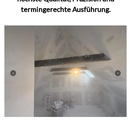
termingerechte Ausführung.