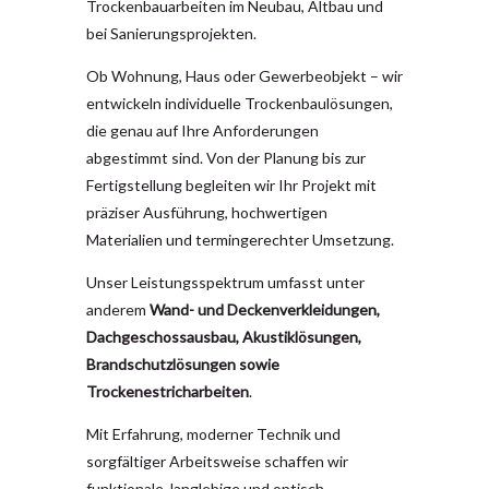
Trockenbauarbeiten im Neubau, Altbau und
bei Sanierungsprojekten.
Ob Wohnung, Haus oder Gewerbeobjekt – wir
entwickeln individuelle Trockenbaulösungen,
die genau auf Ihre Anforderungen
abgestimmt sind. Von der Planung bis zur
Fertigstellung begleiten wir Ihr Projekt mit
präziser Ausführung, hochwertigen
Materialien und termingerechter Umsetzung.
Unser Leistungsspektrum umfasst unter
anderem
Wand- und Deckenverkleidungen,
Dachgeschossausbau, Akustiklösungen,
Brandschutzlösungen sowie
Trockenestricharbeiten
.
Mit Erfahrung, moderner Technik und
sorgfältiger Arbeitsweise schaffen wir
funktionale, langlebige und optisch