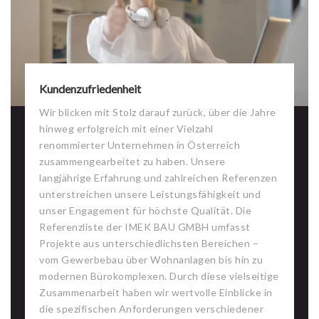
Kundenzufriedenheit
Wir blicken mit Stolz darauf zurück, über die Jahre
hinweg erfolgreich mit einer Vielzahl
renommierter Unternehmen in Österreich
zusammengearbeitet zu haben. Unsere
langjährige Erfahrung und zahlreichen Referenzen
unterstreichen unsere Leistungsfähigkeit und
unser Engagement für höchste Qualität. Die
Referenzliste der IMEK BAU GMBH umfasst
Projekte aus unterschiedlichsten Bereichen –
vom Gewerbebau über Wohnanlagen bis hin zu
modernen Bürokomplexen. Durch diese vielseitige
Zusammenarbeit haben wir wertvolle Einblicke in
die spezifischen Anforderungen verschiedener