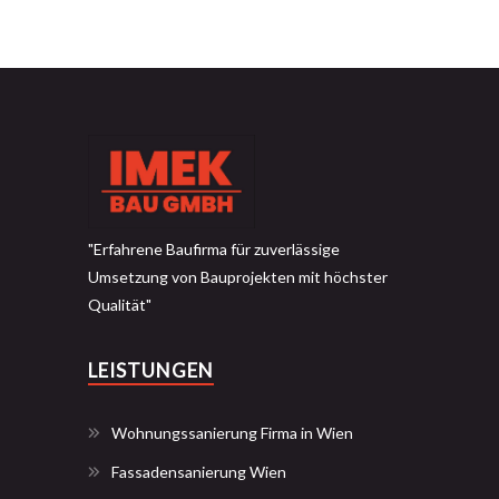
"Erfahrene Baufirma für zuverlässige
Umsetzung von Bauprojekten mit höchster
Qualität"
LEISTUNGEN
Wohnungssanierung Firma in Wien
Fassadensanierung Wien