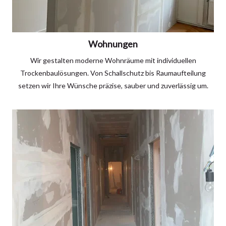
Wohnungen
Wir gestalten moderne Wohnräume mit individuellen
Trockenbaulösungen. Von Schallschutz bis Raumaufteilung
setzen wir Ihre Wünsche präzise, sauber und zuverlässig um.