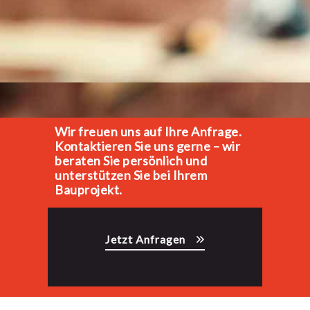
Wir freuen uns auf Ihre Anfrage.
Kontaktieren Sie uns gerne – wir
beraten Sie persönlich und
unterstützen Sie bei Ihrem
Bauprojekt.
Jetzt Anfragen