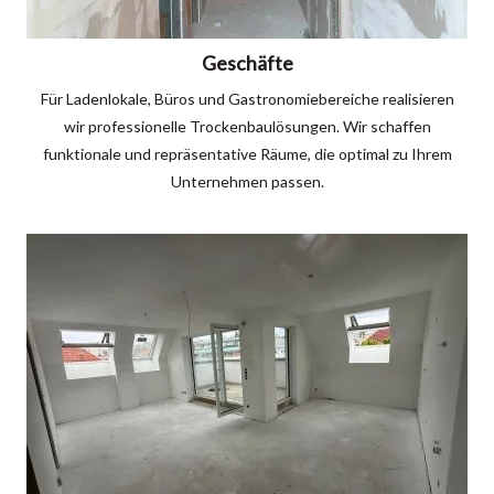
Geschäfte
Für Ladenlokale, Büros und Gastronomiebereiche realisieren
wir professionelle Trockenbaulösungen. Wir schaffen
funktionale und repräsentative Räume, die optimal zu Ihrem
Unternehmen passen.