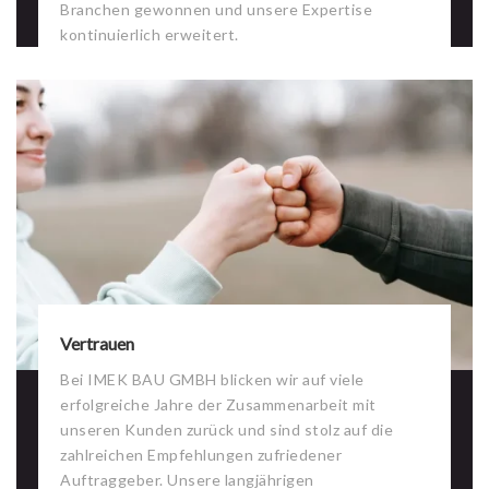
Branchen gewonnen und unsere Expertise
kontinuierlich erweitert.
Vertrauen
Bei IMEK BAU GMBH blicken wir auf viele
erfolgreiche Jahre der Zusammenarbeit mit
unseren Kunden zurück und sind stolz auf die
zahlreichen Empfehlungen zufriedener
Auftraggeber. Unsere langjährigen