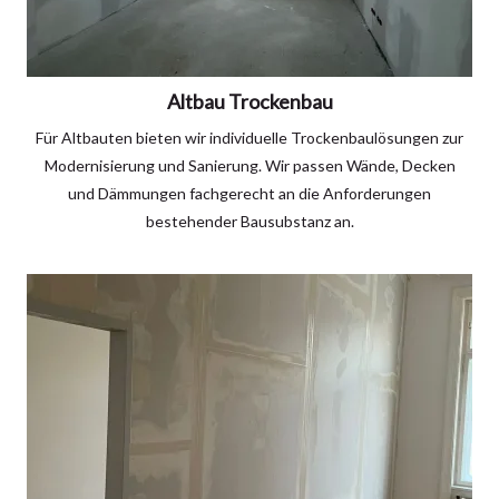
Altbau Trockenbau
Für Altbauten bieten wir individuelle Trockenbaulösungen zur
Modernisierung und Sanierung. Wir passen Wände, Decken
und Dämmungen fachgerecht an die Anforderungen
bestehender Bausubstanz an.